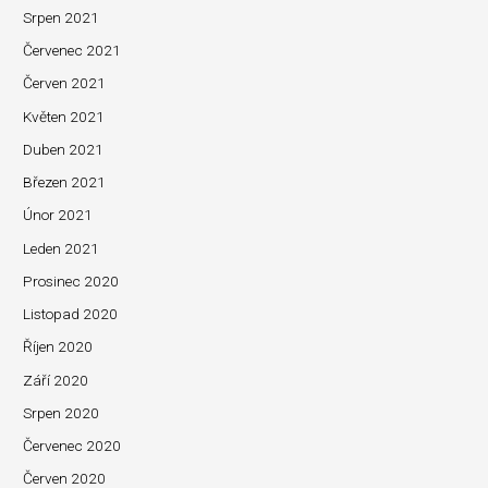
Srpen 2021
Červenec 2021
Červen 2021
Květen 2021
Duben 2021
Březen 2021
Únor 2021
Leden 2021
Prosinec 2020
Listopad 2020
Říjen 2020
Září 2020
Srpen 2020
Červenec 2020
Červen 2020