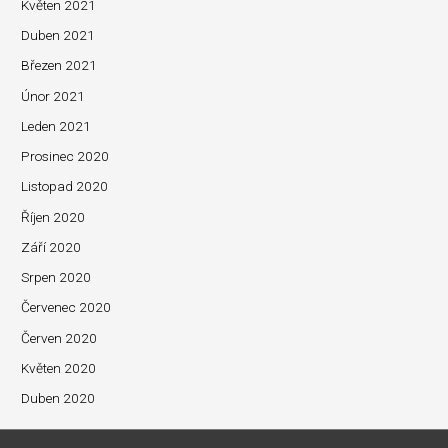
Květen 2021
Duben 2021
Březen 2021
Únor 2021
Leden 2021
Prosinec 2020
Listopad 2020
Říjen 2020
Září 2020
Srpen 2020
Červenec 2020
Červen 2020
Květen 2020
Duben 2020