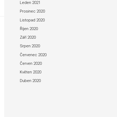
Leden 2021
Prosinec 2020
Listopad 2020
Říjen 2020
Září 2020
Srpen 2020
Červenec 2020
Červen 2020
Květen 2020
Duben 2020