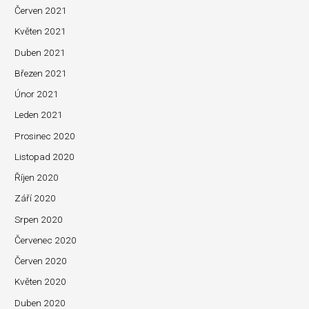
Červen 2021
Květen 2021
Duben 2021
Březen 2021
Únor 2021
Leden 2021
Prosinec 2020
Listopad 2020
Říjen 2020
Září 2020
Srpen 2020
Červenec 2020
Červen 2020
Květen 2020
Duben 2020